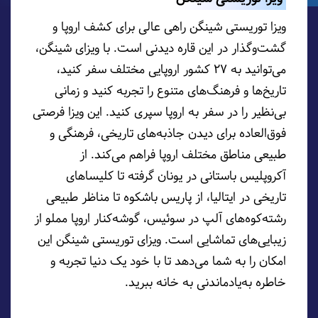
ویزا توریستی شینگن راهی عالی برای کشف اروپا و
گشت‌وگذار در این قاره دیدنی است. با ویزای شینگن،
می‌توانید به ۲۷ کشور اروپایی مختلف سفر کنید،
تاریخ‌ها و فرهنگ‌های متنوع را تجربه کنید و زمانی
بی‌نظیر را در سفر به اروپا سپری کنید. این ویزا فرصتی
فوق‌العاده برای دیدن جاذبه‌های تاریخی، فرهنگی و
طبیعی مناطق مختلف اروپا فراهم می‌کند. از
آکروپلیس باستانی در یونان گرفته تا کلیساهای
تاریخی در ایتالیا، از پاریس باشکوه تا مناظر طبیعی
رشته‌کوه‌های آلپ‌ در سوئیس، گوشه‌کنار اروپا مملو از
زیبایی‌های تماشایی است. ویزای توریستی شینگن این
امکان را به شما می‌دهد تا با خود یک دنیا تجربه و
خاطره به‌یادماندنی به خانه ببرید.