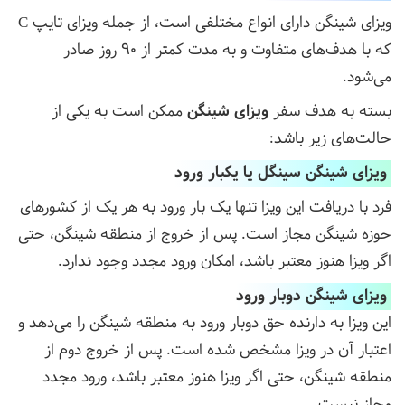
ویزای شینگن دارای انواع مختلفی است، از جمله ویزای تایپ C
که با هدف‌های متفاوت و به مدت کمتر از 90 روز صادر
می‌شود.
بسته به هدف سفر
ویزای شینگن
ممکن است به یکی از
حالت‌های زیر باشد:
ویزای شینگن سینگل یا یکبار ورود
فرد با دریافت این ویزا تنها یک بار ورود به هر یک از کشورهای
حوزه شینگن مجاز است. پس از خروج از منطقه شینگن، حتی
اگر ویزا هنوز معتبر باشد، امکان ورود مجدد وجود ندارد.
ویزای شینگن دوبار ورود
این ویزا به دارنده حق دوبار ورود به منطقه شینگن را می‌دهد و
اعتبار آن در ویزا مشخص شده است. پس از خروج دوم از
منطقه شینگن، حتی اگر ویزا هنوز معتبر باشد، ورود مجدد
مجاز نیست.