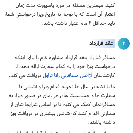
کنید. مهمترین مسئله در مورد پاسپورت مدت زمان
اعتبار آن است که با توجه به تاریخ ویزا درخواستی شما،
باید حداقل 6 ماه اعتبار داشته باشد.
عقد قرارداد
2
مسافر قبل از عقد قرارداد مشاوره لازم را برای اینکه
درخواست ویزا خود را به کدام سفارت ارائه دهد، از
کارشناسان
آژانس مسافرتی راتا تراول
دریافت می کند.
ما با تکیه بر سال ها تجربه اقدام ویزا و آشنایی با
سفارت ها و حساسیت های هر زمان در صدور ویزا، به
مسافرانمان کمک می کنیم تا بر اساس شرایط شان از
سفارتی اقدام کنند که شانس بیشتری در دریافت ویزا
داشته باشند.