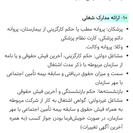
10- ارائه مدارک شغلی
پزشکان: پروانه مطب یا حکم کارگزینی از بیمارستان، پروانه
دائم پزشکی، کارت نظام پزشکی
وکلا: پروانه وکالت.
مشاغل دولتی: حکم کارگزینی، آخرین فیش حقوقی و یا نامه
از سازمان مربوطه با ذکر مدت اشتغال
سمت و میزان حقوق دریافتی و سابقه بیمه تأمین اجتماعی
با مهر سازمان
بازنشسته‌ها: حکم بازنشستگی و آخرین فیش حقوقی
مشاغل غیردولتی: گواهی اشتغال به کار از شرکت مربوطه
به همراه فیش حقوق و سابقه بیمه تأمین اجتماعی با مهر
سازمان، در صورت خویش‌فرما بودن جواز کسب (به همره
آخرین آگهی تغییرات)