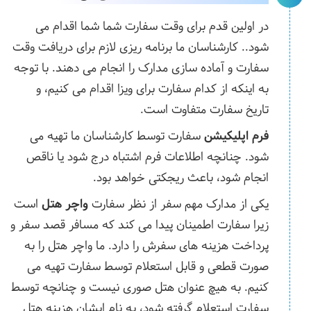
در اولین قدم برای وقت سفارت شما شما اقدام می
شود.. کارشناسان ما برنامه ریزی لازم برای دریافت وقت
سفارت و آماده سازی مدارک را انجام می دهند. با توجه
به اینکه از کدام سفارت برای ویزا اقدام می کنیم، و
تاریخ سفارت متفاوت است.
فرم اپلیکیشن
سفارت توسط کارشناسان ما تهیه می
شود. چنانچه اطلاعات فرم اشتباه درج شود یا ناقص
انجام شود، باعث ریجکتی خواهد بود.
یکی از مدارک مهم سفر از نظر سفارت
واچر هتل
است
زیرا سفارت اطمینان پیدا می کند که مسافر قصد سفر و
پرداخت هزینه های سفرش را دارد. ما واچر هتل را به
صورت قطعی و قابل استعلام توسط سفارت تهیه می
کنیم. به هیچ عنوان هتل صوری نیست و چنانچه توسط
سفارت استعلام گرفته شود، به نام ایشان هزینه هتل