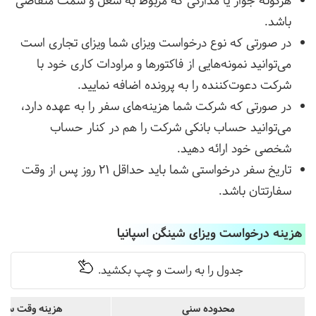
هرگونه جواز یا مدارکی که مربوط به شغل و سمت متقاضی
باشد.
در صورتی که نوع درخواست ویزای شما ویزای تجاری است
می‌توانید نمونه‌هایی از فاکتورها و مراودات کاری خود با
شرکت دعوت‌کننده را به پرونده اضافه نمایید.
در صورتی که شرکت شما هزینه‌های سفر را به عهده دارد،
می‌توانید حساب بانکی شرکت را هم در کنار حساب
شخصی خود ارائه دهید.
تاریخ سفر درخواستی شما باید حداقل 21 روز پس از وقت
سفارتتان باشد.
هزینه درخواست ویزای شینگن اسپانیا
محدوده سنی
هزینه وقت سفا