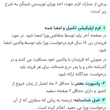
برخی از مدارک لازم جهت اخذ ویزای توریستی شینگن به شرح
زیر است:
1- فرم اپلیکیشن تکمیل و امضا شده
در صفحه آخر باید توسط متقاضی ویزا امضا شود. در مورد
فرزندان زیر 18 سال فرم درخواست ویزا باید توسط والدین امضا
شود.
در صورتی که فرزندان با والدین خود مسافرت می کنند و در
گذرنامه مادر و یا پدر درج شده‌اند، برای هر فرزند باید
درخواست جداگانه ارائه شود.
2- پاسپورت معتبر:
با حداقل 6 ماه اعتبار از زمان خروج از
کشور و دارای حداقل 2 صفحه سفید.
3- اصل شناسنامه:
ترجمه به زبانی که سفارتی که از آن
درخواست ویزا می دهید، اعلام کرده است.