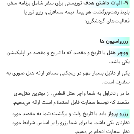
9- اثبات داشتن هدف
توریستی برای سفر شامل برنامه سفر،
بلیط رفت‌وبرگشت هواپیما، بیمه مسافرتی، رزرو تور یا
فعالیت‌های گردشگری:
رزرواسیون ها
ووچر هتل
با تاریخ و مقصد که با تاریخ و مقصد در اپلیکیشن
یکی باشد.
یکی از دلایل بسیار مهم در ریجکتی مسافر ارائه هتل صوری به
سفارت است.
ما در راتاتراول به شما واچر هتل قطعی، از بهترین هتل‌های
مقصد که توسط سفارت قابل استعلام است ارائه می‌دهیم.
رزرو پرواز
باید با تاریخ رفت و برگشت شما به مقصد مورد
نظرتان یکی باشد. ما برای شما رزرو را بر اساس شرایط مورد
نظر سفارت انجام می‌دهیم.