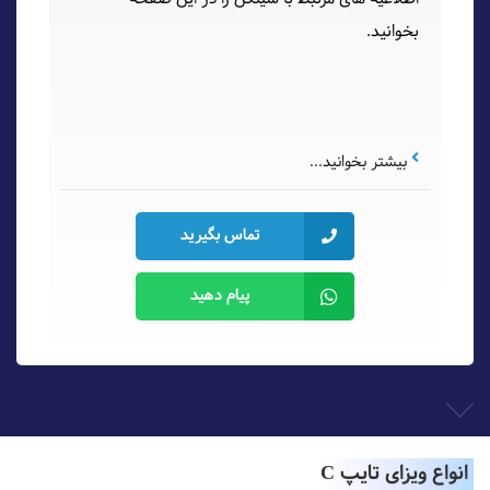
بخوانید.
بیشتر بخوانید...
تماس بگیرید
پیام دهید
انواع ویزای تایپ C