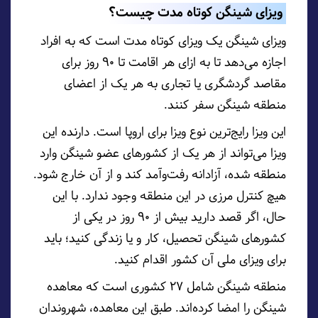
ویزای شینگن کوتاه مدت چیست؟
ویزای شینگن یک ویزای کوتاه مدت است که به افراد
اجازه می‌دهد تا به ازای هر اقامت تا 90 روز برای
مقاصد گردشگری یا تجاری به هر یک از اعضای
منطقه شینگن سفر کنند.
این ویزا رایج‌ترین نوع ویزا برای اروپا است. دارنده این
ویزا می‌تواند از هر یک از کشورهای عضو شینگن وارد
منطقه شده، آزادانه رفت‌و‌آمد کند و از آن خارج شود.
هیچ کنترل مرزی در این منطقه وجود ندارد. با این
حال، اگر قصد دارید بیش از 90 روز در یکی از
کشورهای شینگن تحصیل، کار و یا زندگی کنید؛ باید
برای ویزای ملی آن کشور اقدام کنید.
منطقه شینگن شامل 27 کشوری است که معاهده
شینگن را امضا کرده‌اند. طبق این معاهده، شهروندان