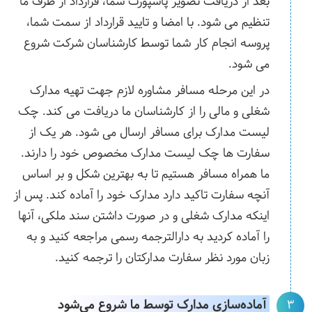
بعد از دریافت تصویر پاسپورت شما، قرارداد از طرف ما
تنظیم می شود. با امضا و تایید قرارداد از سمت شما،
پروسه انجام کار شما توسط کارشناسان شرکت شروع
می شود.
در این مرحله مسافر مشاوره لازم جهت تهیه مدارک
شغلی و مالی را از کارشناسان ما دریافت می کند. چک
لیست مدارک برای مسافر ارسال می شود. هر یک از
سفارت ها چک لیست مدارک مخصوص خود را دارند.
ما همراه مسافر هستیم تا به بهترین شکل و بر اساس
آنچه سفارت تاکید دارد مدارک خود را آماده کند. پس از
اینکه مدارک شغلی و در صورت داشتن سند ملکی، آنها
را آماده کردید به دارالترجمه رسمی مراجعه کنید و به
زبان مورد نظر سفارت مدارکتان را ترجمه کنید.
آماده‌سازی مدارک توسط ما شروع می‌شود
3