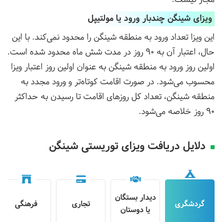
ویزای شینگن چندبار ورود یا مولتیپل
این ویزا تعداد ورود به منطقه شینگن را محدود نمی‌کند. با این
حال، اعتبار آن به 90 روز در مدت شش ماه محدود شده است.
اولین روز ورود به منطقه شینگن به عنوان اولین روز اعتبار ویزا
محسوب می‌شود. در صورت اقامت کوتاه‌تر و ورود مجدد به
منطقه شینگن، تعداد کل روزهای اقامت تا رسیدن به حداکثر
90 روز خلاصه می‌شود.
دلایل دریافت ویزای توریستی شینگن
دیدار بستگان
گردشگری
تجاری
فرهنگی
یا دوستان