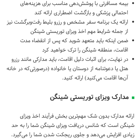
بیمه مسافرتی با پوشش‌دهی مناسب برای هزینه‌های
احتمالی پزشکی و بازگشت اضطراری ارائه کند
ارائه یک برنامه سفر مشخص و رزرو بلیط رفت‌وبرگشت نیز
از جمله شرایط مهم اخذ ویزای توریستی شینگن
ضمن اینکه باید متعهد شوید که پس از انقضاء مدت
اقامت، منطقه شینگن را ترک خواهید کرد
در نهایت، برای اثبات دلیل اقامت، باید مدارکی مانند رزرو
هتل یا دعوتنامه از دوستان یا خانواده (درصورتی‌که در خانه
آن‌ها اقامت می‌کنید) ارائه کنید.
مدارک ویزای توریستی شینگن
ارائه مدارک بدون شک مهم‌ترین بخش فرآیند اخذ ویزای
شینگن است که شانس دریافت ویزای شینگن شما را به حد
زیادی افزایش می‌دهد و جلوی ریجکت شدن شما را می‌گیرد.