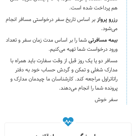
هم پرداخت شده است.
رزرو پرواز
بر اساس تاریخ سفر درخواستی مسافر انجام
می‌شود.
بیمه مسافرتی
شما را بر اساس مدت زمان سفر و تعداد
ورود درخواست شما تهیه می‌کنیم.
مسافر دو یا یک روز قبل از وقت سفارت باید همراه با
مدارک شغلی و تمکن و گردش حساب خود به دفتر
راتاتراول مراجعه کند. کارشناسان ما چیدمان مدارک و
پرونده شما را انجام می‌دهند.
سفر خوش