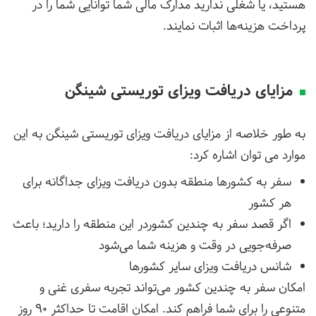
هستید، یا شغلی ندارید مدارک مالی شما توانایی شما را در
پرداخت هزینه‌ها اثبات نمایند.
مزایای دریافت ویزای توریستی شینگن
به طور خلاصه از مزایای دریافت ویزای توریستی شینگن به این
موارد می توان اشاره کرد:
سفر به کشورها منطقه بدون دریافت ویزای جداگانه برای
هر کشور
اگر قصد سفر به چندین کشوردر این منطقه را دارید؛ باعث
صرفه‌جویی در وقت و هزینه شما می‌شود
شانس دریافت ویزای سایر کشورها
امکان سفر به چندین کشور می‌تواند تجربه سفری غنی و
متنوعی را برای شما فراهم کند. امکان اقامت تا حداکثر 90 روز