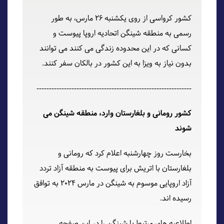
کشور کرواسی از روی یکشنبه 26 مارس، به طور
رسمی به منطقه شینگن اتحادیه اروپا پیوست و
کسانی که در این محدوده زندگی می کنند می توانند
بدون نیاز به ویزا به این کشور در بالکان سفر کنند.
--------------------------------------------------------------
کشور رومانی و بلغارستان وارد، منطقه شینگن می
شوند
بخارست روز چهارشنبه اعلام کرد که رومانی و
بلغارستان با اتریش برای پیوست به منطقه آزاد تردد
آزاد اروپایی موسوم به شینگن در مارس 2024 به توافق
رسیده اند.
اطلاعیه های مرتبط با شینگن را در این صفحه