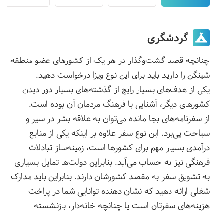
گردشگری
چنانچه قصد گشت‌وگذار در هر یک از کشورهای عضو منطقه
شینگن را دارید باید برای این نوع ویزا درخواست دهید.
یکی از هدف‌های بسیار رایج از گذشته‌های بسیار دور دیدن
کشورهای دیگر، آشنایی با فرهنگ مردمان آن بوده است.
از سفرنامه‌های بجا مانده می‌توان به علاقه بشر در سیر و
سیاحت پی‌برد. این نوع سفر علاوه بر اینکه یکی از منابع
درآمدی بسیار مهم برای کشورها است، زمینه‌ساز تبادلات
فرهنگی نیز به حساب می‌آید. بنابراین دولت‌ها تمایل بسیاری
به تشویق سفر به مقصد کشورشان دارند. بنابراین باید مدارک
شغلی ارائه دهید که نشان دهنده توانایی شما در پراخت
هزینه‌های سفرتان است یا چنانچه خانه‌دار، بازنشسته