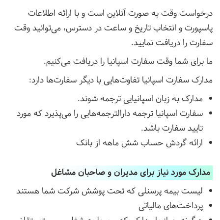
درخواست وقت به صورت آنلاین است و با ارائه اطلاعات
پاسپورت و انتخاب تاریخ و ساعت در دسترس، می‌توانید وقت
سفارت را دریافت نمایید.
ما برای شما وقت سفارت اسپانیا را دریافت می‌کنیم.
مدارک سفارت اسپانیا تفاوت‌هایی با دیگر سفارت‌ها دارد:
مدارک به زبان اسپانیایی ترجمه شوند.
سفارت اسپانیا ترجمه دارالترجمه‌هایی را می‌پذیرد که مورد
تایید سفارت باشد.
ارائه گردش حساب شش ماهه از بانک
مدارک مورد نیاز برای مدیران و صاحبان مشاغل
لیست بیمه پرسنلی که تحت پوشش شرکت شما هستند
پرداخت‌های مالیاتی