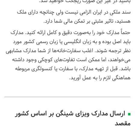
باشید در غیر این صورت ریجکت خواهید شد.
سند ملکی در ایران الزامی نیست ولی چنانچه دارای ملک
هستید، تاثیر مثبتی بر تمکن مالی شما دارد.
حتماً مدارک خود را به‌صورت دقیق و کامل ارائه کنید. مدارک
باید اصل بوده و به زبان انگلیسی یا زبان رسمی کشور مورد
نظر ترجمه شوند. اغلب سفارت‌خانه‌ها از شما مدارک مشابهی
می‌خواهند، اما ممکن است تفاوت‌های کوچکی وجود داشته
باشد. قبل از تهیه مدارک، با سفارت یا کنسولگری مربوطه
هماهنگی لازم را به عمل آورید.
ارسال مدارک ویزای شینگن بر اساس کشور
مقصد