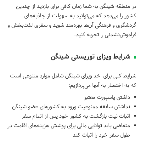
در منطقه شینگن به شما زمان کافی برای بازدید از چندین
کشور را می‌دهد که می‌توانید به سهولت از جاذبه‌های
گردشگری و فرهنگی آن‌ها بهره‌مند شوید و سفری لذت‌بخش و
فراموش‌نشدنی را تجربه کنید.
شرایط ویزای توریستی شینگن
شرایط کلی برای اخذ ویزای شینگن شامل موارد متنوعی است
که به اختصار به آنها می‌پردازیم:
داشتن پاسپورت معتبر
نداشتن سابقه ممنوعیت ورود به کشورهای عضو شینگن
اثبات نیت بازگشت به کشور خود پس از اتمام سفر
متقاضی باید توانایی مالی برای پوشش هزینه‌های اقامت در
طول سفر خود را اثبات کند