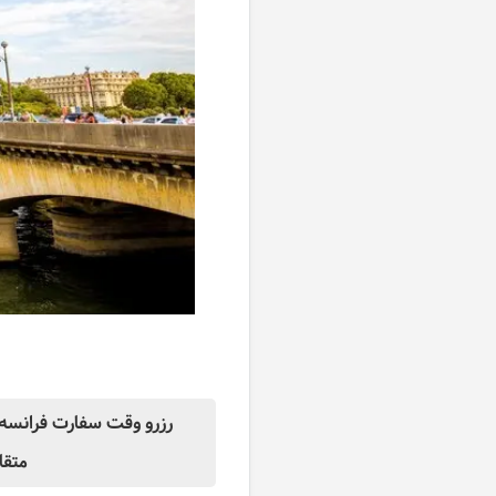
رزرو وقت سفارت فرانسه 
متقا