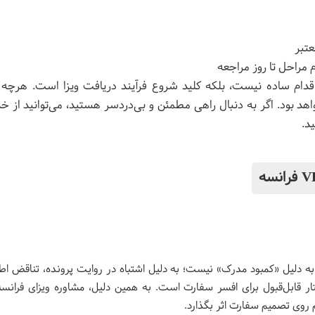
عتبر
 مراحل تا روز مراجعه
ام ساده نیست، بلکه کلید شروع فرآیند دریافت ویزا است. هرچه سری
ید.
به دلیل «کمبود مدرک» نیست؛ به دلیل اشتباه در روایت پرونده، تناقض اط
ار قابل‌قبول برای افسر سفارت است. به همین دلیل، مشاوره ویزای فران
 روی تصمیم سفارت اثر بگذارد.