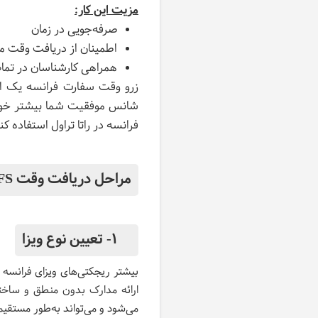
مزیت این کار:
صرفه‌جویی در زمان
اطمینان از دریافت وقت م
همراهی کارشناسان در تمام
زرو وقت سفارت فرانسه یک اقد
فرانسه در راتا تراول استفاده کن
مراحل دریافت وقت VFS فرانسه
1- تعیین نوع ویزا
بیشتر ریجکتی‌های ویزای فرانسه 
ارائه مدارک بدون منطق و ساخت
می‌شود و می‌تواند به‌طور مستقیم