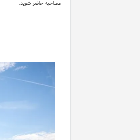
مصاحبه حاضر شوید.