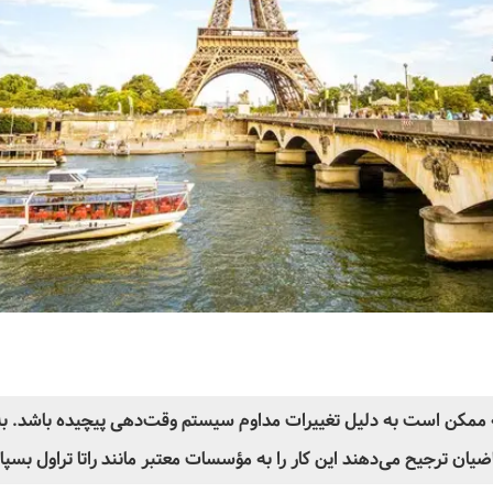
ممکن است به دلیل تغییرات مداوم سیستم وقت‌دهی پیچیده باشد. به
ضیان ترجیح می‌دهند این کار را به مؤسسات معتبر مانند راتا تراول بسپار