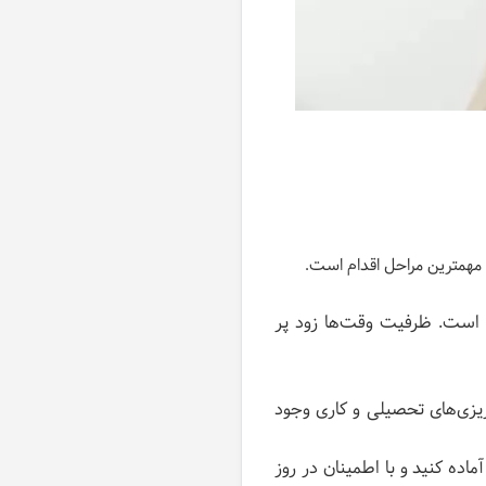
 مهمترین مراحل اقدام است.
 است. ظرفیت وقت‌ها زود پر
ریزی‌های تحصیلی و کاری وجود
اده کنید و با اطمینان در روز