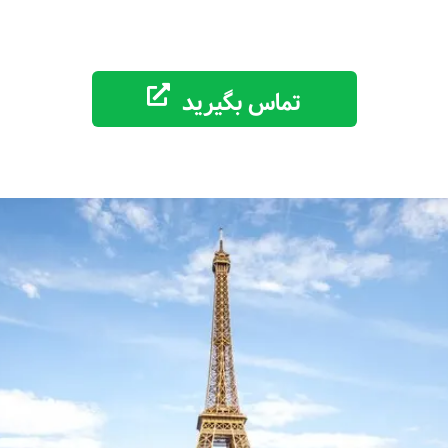
تماس بگیرید