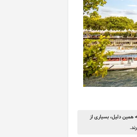
 همین دلیل، بسیاری از
ند.