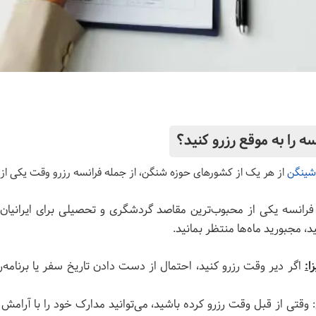
شینگن
از هر یک از کشورهای حوزه شنگن، از جمله فرانسه رزرو وقت یکی از
رانسه یکی از محبوب‌ترین مقاصد گردشگری و تحصیلی برای ایرانیان
د، مجبورید ماه‌ها منتظر بمانید.
ا:
اگر دیر وقت رزرو کنید، احتمال از دست دادن تاریخ سفر یا برنامه‌
قتی از قبل وقت رزرو کرده باشید، می‌توانید مدارک خود را با آرامش آم