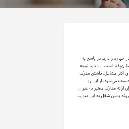
 جهان، را دارد. در پاسخ به
کان‌پذیر است. اما باید توجه
برای اکثر مشاغل، داشتن مدرک
سوب می‌شود. از این رو،
ای ارائه مدارک معتبر به عنوان
 روند یافتن شغل به این صورت