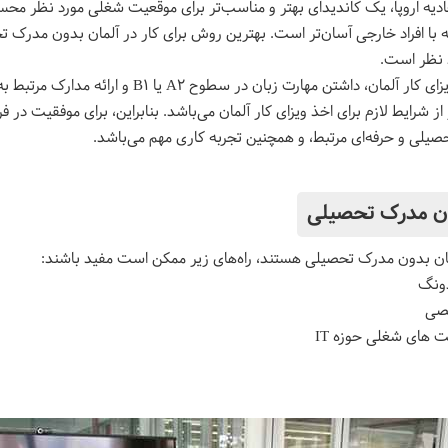
ادیه اروپا، یک کاندیدای بهتر و مناسب‌تر برای موقعیت شغلی مورد نظر مح
ه با افراد خارجی آسان‌تر است. بهترین روش برای کار در آلمان بدون مدرک ت
 نظر است.
یکی از شرایط مهم برای دریافت ویزای کار آلمان، داشتن مها
ز شرایط لازم برای اخذ ویزای کار آلمان می‌باشد.
بنابراین، برای موفقیت در ف
حصیلی و حرفه‌ای مرتبط، و همچنین تجربه کاری مهم می‌باشد.
دون مدرک تحصیلی
آلمان بدون مدرک تحصیلی هستند، راه‌های زیر ممکن است مفید باشند:
دونگ
صصی
 ‌های شغلی حوزه IT