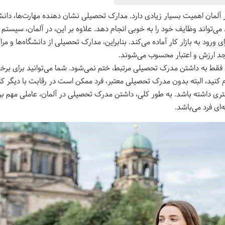
آلمان اهمیت بسیار زیادی دارد. مدارک تحصیلی نشان دهنده مهارت‌ها، دانش 
د می‌تواند وظایف خود را به خوبی انجام دهد.
علاوه بر این، در آلمان، سیستم 
رای ورود به بازار کار آماده می‌کند. بنابراین، مدارک تحصیلی از دانشگاه‌ها و مرا
د ارزش و اعتبار محسوب می‌شوند
.
 فقط به داشتن مدرک تحصیلی مرتبط، ختم نمی‌شود. شما می‌توانید برای برخی
نید، البته بدون مدرک تحصیلی معتبر، فرد ممکن است در رقابت با دیگر کار
کمتری داشته باشد. به طور کلی، داشتن مدرک تحصیلی در آلمان، عاملی مهم 
ای فرد می‌باشد.