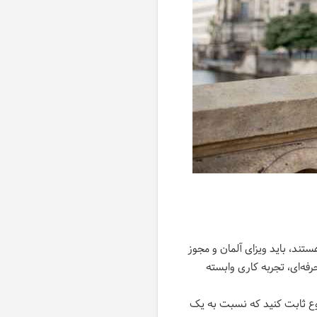
ستند، باید ویزای آلمان و مجوز
رفه‌ای، تجربه کاری وابسته
وع ثابت کنید که نسبت به یک