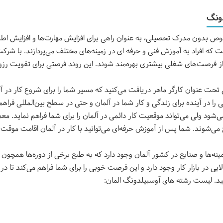
دونگ
 بدون مدرک تحصیلی، به عنوان راهی برای افزایش مهارت‌ها و افزایش اطل
که افراد به آموزش فنی و حرفه ای در زمینه‌های مختلف می‌پردازند. با شرکت در
 از فرصت‌های شغلی بیشتری بهره‌مند شوند. این روند فرصتی برای تقویت رز
ت عنوان کارگر ماهر دریافت می‌کنید که مسیر شما را برای شروع کار در آلم
در آینده برای زندگی و کار شما در آلمان و حتی در سطح بین‌المللی فراهم 
ود ولی می‌تواند موقعیت کار دائمی در آلمان را برای شما فراهم نماید. معم
زمینه‌ها و صنایع در کشور آلمان وجود دارد که به طبع برخی از دوره‌ها همچون
ایی در بازار کار وجود دارد و این فرصت خوبی را برای شما فراهم می‌کند تا در آ
نید. لیست رشته های آوسبیلدونگ المان: