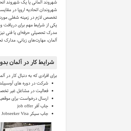
شهروند آلمانی یا یک شهروند اتح
شهروندان اتحادیه اروپا در مقایس
تخصص لازم در زمینه شغلی مورد
مدرک تحصیلی حرفه‌ای یا فنی نیز ا
آلمان، مهارت‌های زبانی، مدارک ت
شرایط کار در آلمان ب
برای افرادی که به دنبال کار در 
شرکت در دوره‌ های آوسبیل
فعالیت در مشاغل غیر تخ
ارسال درخواست برای موقعیت
جاب آفر job offer
جاب سیکر Jobseeker Visa