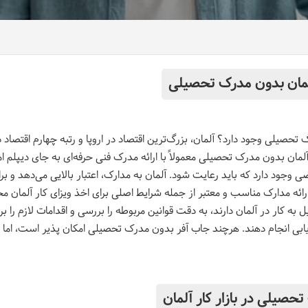
 تحصیلی وجود دارد؟ آلمان، بزرگ‌ترین اقتصاد در اروپا و رتبه چهارم اقتصاد در
ر آلمان بدون مدرک تحصیلی معمولاً با ارائه مدرک فنی حرفه‌ای به جای دیپلم ام
ی وجود دارد که باید رعایت شود. آلمان به مدارک، اعتبار بالایی می‌دهد و 
ئه مدارک مناسب و معتبر از جمله شرایط اصلی برای اخذ ویزای کار آلمان مح
 به کار در آلمان دارند، به دقت قوانین مربوطه را بررسی و اقدامات لازم را بر
اریابی انجام دهند. هرچند جاب آفر بدون مدرک تحصیلی امکان‌ پذیر است، اما
حصیلی در بازار کار آلمان