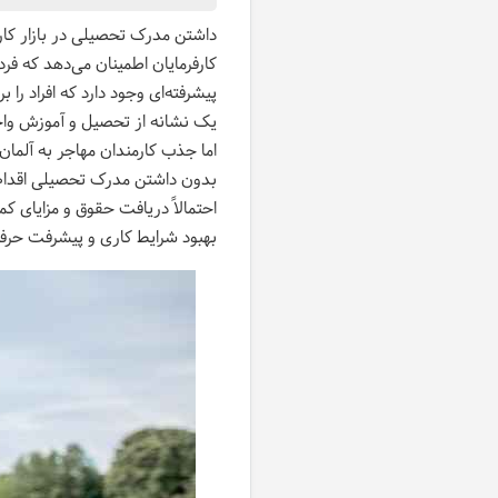
داشتن مدرک تحصیلی در بازار کار 
کارفرمایان اطمینان می‌دهد که فر
پیشرفته‌ای وجود دارد که افراد را ب
یک نشانه از تحصیل و آموزش واج
اما جذب کارمندان مهاجر به آلمان
بدون داشتن مدرک تحصیلی اقدام ک
احتمالاً دریافت حقوق و مزایای 
بهبود شرایط کاری و پیشرفت حرفه‌