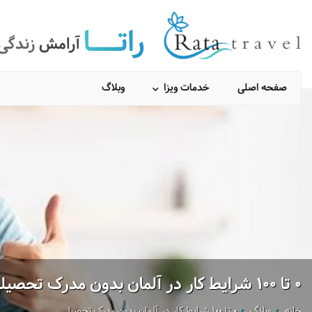
راتـــا
آرامش
زندگی
صفحه اصلی
خدمات ویزا
وبلاگ
0 تا 100 شرایط کار در آلمان بدون مدرک تحصیلی
خانه
وبلاگ
0 تا 100 شرایط کار در آلمان بدون مدرک تحصیلی