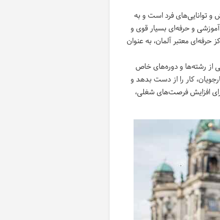
و توانایی‌های فرد است و به
آموزشی و حرفه‌ای بسیار قوی و
کز حرفه‌ای معتبر آلمان، به عنوان
 از رشته‌ها و دوره‌های خاص
جویان، کار را از دست بدهد و
برای افزایش فرصت‌های شغلی،