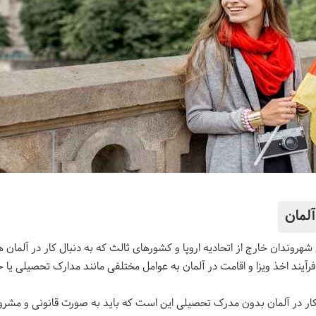
لمان
هروندان خارج از اتحادیه اروپا و کشورهای ثالث که به دنبال کار در آلمان ه
رآیند اخذ ویزا و اقامت در آلمان به عوامل مختلفی مانند مدارک تحصیلی یا ح
 کار در آلمان بدون مدرک تحصیلی این است که باید به صورت قانونی و مشر