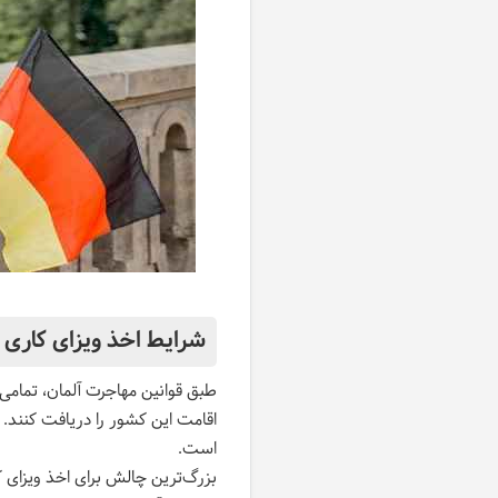
شرایط اخذ ویزای کاری آ
طبق قوانین مهاجرت آلمان، تمامی ش
اقامت این کشور را دریافت کنند. ف
است.
بزرگ‌ترین چالش برای اخذ ویزای