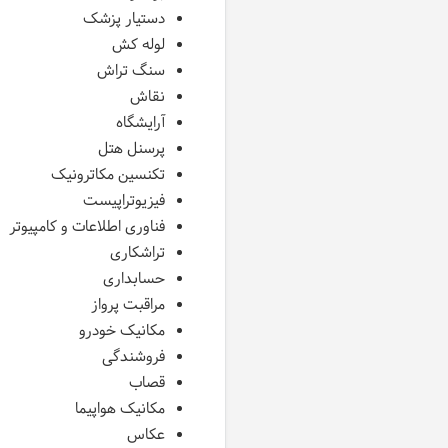
دستیار پزشک
لوله کش
سنگ تراش
نقاش
آرایشگاه
پرسنل هتل
تکنسین مکاترونیک
فیزیوتراپیست
فناوری اطلاعات و کامپیوتر
تراشکاری
حسابداری
مراقبت پرواز
مکانیک خودرو
فروشندگی
قصاب
مکانیک هواپیما
عکاس