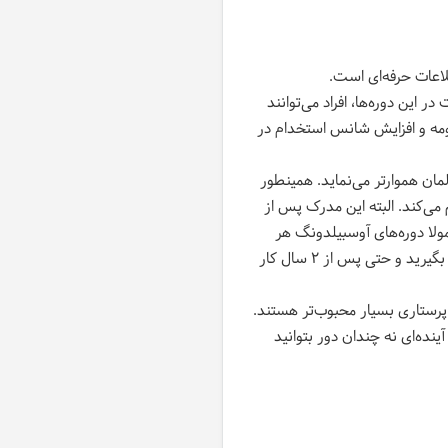
اعات حرفه‌ای است.
 این دوره‌ها، افراد می‌توانند
ومه و افزایش شانس استخدام در
ان هموارتر می‌نماید. همینطور
می‌کند. البته این مدرک پس از
ولا دوره‌های آوسبیلدونگ هر
ساله در آگوست یا سپتامبر شروع می‌شوند. شما پس از آموزش حرفه‌ای می‌توانید با کار در آلمان اقامت موقت بگیرید و حتی پس از ۲ سال کار
 پرستاری بسیار محبوب‌تر هستند.
ینده‌ای نه چندان دور بتوانید