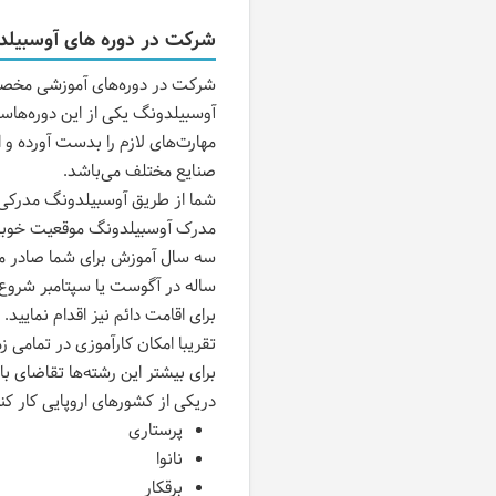
شرکت در دوره‌ های آوسبیل
شرکت در دوره‌های آموزشی مخصوص
آوسبیلدونگ یکی از این دوره‌هاست 
مهارت‌های لازم را بدست آورده و
صنایع مختلف می‌باشد.
شما از طریق آوسبیلدونگ مدرکی تح
مدرک آوسبیلدونگ موقعیت خوبی را 
سه سال آموزش برای شما صادر می‌ش
برای اقامت دائم نیز اقدام نمایید.
تقریبا امکان کارآموزی در تمامی 
برای بیشتر این رشته‌ها تقاضای بال
دریکی از کشورهای اروپایی کار ک
پرستاری
نانوا
برقکار