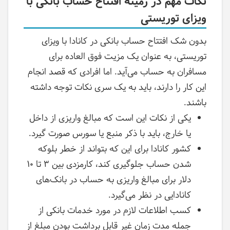
نکات مهم در زمینه افتتاح حساب بانکی با
ویزای توریستی
بدون شک افتتاح حساب بانکی در کانادا با ویزای
توریستی، به عنوان یک مزیت فوق العاده برای
مسافران به حساب می‌آید. اما افرادی که قصد انجام
این کار را دارند، باید به یک سری نکات توجه داشته
باشند.
یکی از نکات این است که مبالغ واریزی از داخل
یا خارج، باید با ذکر منبع یا سورس صورت گیرد.
کشور کانادا برای این که بتواند از خطر بلوکه
شدن حساب جلوگیری کند، کارمزدی بین ۳ تا ۱۰
دلار برای مبالغ واریزی به حساب در بانک‌های
کانادایی در نظر می‌گیرد.
کسب اطلاعات لازم در مورد خدمات بانکی از
جمله مدت زمان غیر قابل برداشت بودن مبلغ از