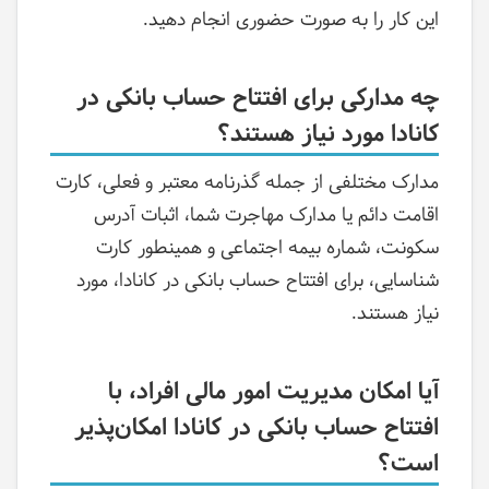
این کار را به صورت حضوری انجام دهید.
چه مدارکی برای افتتاح حساب بانکی در
کانادا مورد نیاز هستند؟
مدارک مختلفی از جمله گذرنامه معتبر و فعلی، کارت
اقامت دائم یا مدارک مهاجرت شما، اثبات آدرس
سکونت، شماره بیمه اجتماعی و همینطور کارت
شناسایی، برای افتتاح حساب بانکی در کانادا، مورد
نیاز هستند.
آیا امکان مدیریت امور مالی افراد، با
افتتاح حساب بانکی در کانادا امکان‌پذیر
است؟