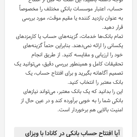
حساب، اعتبار موسسات بانکی مختلف را مخصوصاً
به عنوان بازدید کننده یا مقیم موقت، مورد بررسی
قرار دهید.
تمام بانک‌ها خدمات، گزینه‌های حساب یا کارمزدهای
یکسانی را ارائه نمی‌دهند. بنابراین حتماً گزینه‌های
خود را ارزیابی و مقایسه کنید. از طریق انجام
تحقیقات کامل و همینطور بررسی دقیق، می‌توانید یک
تصمیم آگاهانه بگیرید و برای افتتاح حساب، یک
بانک معتبر را انتخاب کنید.
این را بدانید که یک بانک معتبر، می‌تواند نیازهای
بانکی شما را به خوبی برآورده کند و در عین حال از
امنیت بالایی هم برخوردار است.
آیا افتتاح حساب بانکی در کانادا با ویزای