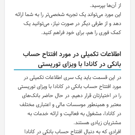
از آن‌ها بپرسید.
این مورد می‌تواند یک تجربه شخصی‌تر را به شما ارائه
دهد و از طرفی دیگر در صورت نیاز، می‌توانید یک
کمک فوری را هم، برای خود فراهم کنید.
اطلاعات تکمیلی در مورد افتتاح حساب
بانکی در کانادا با ویزای توریستی
در این قسمت باید یک سری اطلاعات تکمیلی در
مورد افتتاح حساب بانکی در کانادا با ویزای توریستی
را در اختیارتان قرار دهیم. در حال حاضر بانک‌های
معتبر و همینطور موسسات مالی و اعتباری مختلف
در کانادا، مشغول به فعالیت و ارائه خدمات به
مشتریان زیادی هستند.
افرادی که به دنبال افتتاح حساب بانکی در کانادا