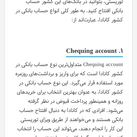
توریستی، بتوانید در بانک‌های این کشور حساب
بانکی افتتاح کنید. به طور کلی انواع حساب بانکی در
کشور کانادا، عبارت‌اند از:
Chequing account
1.
Chequing account متداول‌ترین نوع حساب بانکی در
کشور کانادا است که برای واریز و برداشت‌های روزمره
مورد استفاده قرار می‌گیرد. این نوع حساب بانکی در
کشور کانادا، به عنوان بهترین انتخاب برای خریدهای
روزانه و همینطور پرداخت قبوض در نظر گرفته
می‌شود. افرادی که در کانادا به دنبال افتتاح حساب
بانکی هستند و می‌خواهند از طریق ویزای توریستی
این کار را انجام دهند، می‌تواند این حساب را انتخاب