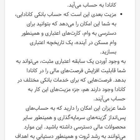
کانادا به حساب می‌آید.
مزیت بعدی این است که حساب بانکی کانادایی،
به شما این امکان را می‌دهد که بتوانید برای
دسترسی به وام، کارت‌های اعتباری و همینطور
وام مسکن در آینده، یک تاریخچه اعتباری
بسازید.
به وجود آوردن یک سابقه اعتباری مثبت، می‌تواند به
شما قابلیت افزایش فرصت‌های مالی را در کانادا
بدهد. فرصت‌هایی که برای خدمات بانکی مختلف در
کانادا وجود دارند هم، جزء مزیت‌های این کار به
حساب می‌آیند.
شما عزیزان این امکان را دارید که به حساب‌های
پس‌انداز‌ گزینه‌های سرمایه‌گذاری و همینطور سایر
محصولات مالی دسترسی داشته باشید. این موارد
می‌توانند به رشد ثروت و همینطور دستیابی به اهداف