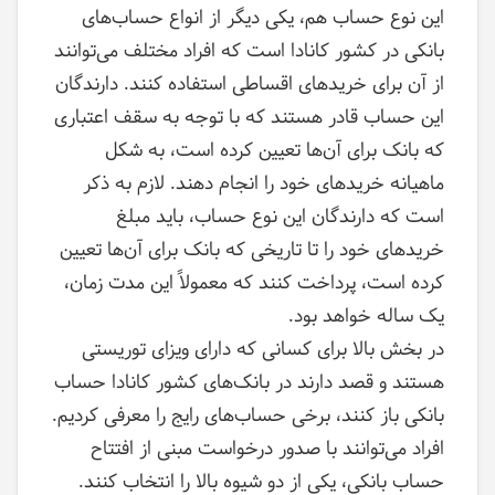
این نوع حساب هم، یکی دیگر از انواع حساب‌های
بانکی در کشور کانادا است که افراد مختلف می‌توانند
از آن برای خریدهای اقساطی استفاده کنند. دارندگان
این حساب قادر هستند که با توجه به سقف اعتباری
که بانک برای آن‌ها تعیین کرده است، به شکل
ماهیانه خریدهای خود را انجام دهند. لازم به ذکر
است که دارندگان این نوع حساب، باید مبلغ
خریدهای خود را تا تاریخی که بانک برای آن‌ها تعیین
کرده است، پرداخت کنند که معمولاً این مدت زمان،
یک ساله خواهد بود.
در بخش بالا برای کسانی که دارای ویزای توریستی
هستند و قصد دارند در بانک‌های کشور کانادا حساب
بانکی باز کنند، برخی حساب‌های رایج را معرفی کردیم.
افراد می‌توانند با صدور درخواست مبنی از افتتاح
حساب بانکی، یکی از دو شیوه بالا را انتخاب کنند.