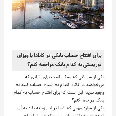
برای افتتاح حساب بانکی در کانادا با ویزای
توریستی به کدام بانک مراجعه کنم؟
یکی از سوالاتی که ممکن است برای افرادی که
می‌خواهند در کانادا اقدام به افتتاح حساب کنند به
وجود بیاید، این است که برای افتتاح حساب به کدام
بانک مراجعه کنم؟
یکی از موارد مهمی که شما در این زمینه باید به آن
توجه داشته باشید، این است که قبل از افتتاح