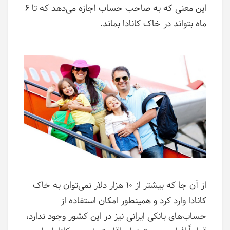
این معنی که به صاحب حساب اجازه می‌دهد که تا ۶
ماه بتواند در خاک کانادا بماند.
از آن جا که بیشتر از ۱۰ هزار دلار نمی‌توان به خاک
کانادا وارد کرد و همینطور امکان استفاده از
حساب‌های بانکی ایرانی نیز در این کشور وجود ندارد،