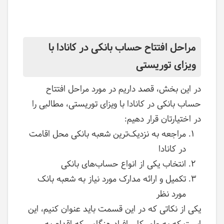
مراحل افتتاح حساب بانکی در کانادا با
ویزای توریستی
در این بخش‌، قصد داریم در مورد مراحل افتتاح
حساب بانکی در کانادا با ویزای توریستی، مطالبی را
در اختیارتان قرار دهیم:
مراجعه به نزدیک‌ترین شعبه بانکی محل اقامت
در کانادا
انتخاب یکی از انواع حساب‌های بانکی
تکمیل و ارائه مدارک مورد نیاز به شعبه بانک
مورد نظر
یکی از نکاتی که در این قسمت باید عنوان کنیم، این