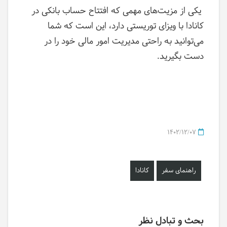
یکی از مزیت‌های مهمی که افتتاح حساب بانکی در
کانادا با ویزای توریستی دارد، این است که شما
می‌توانید به راحتی مدیریت امور مالی خود را در
دست بگیرید.
1402/12/07
راهنمای سفر
کانادا
بحث و تبادل نظر