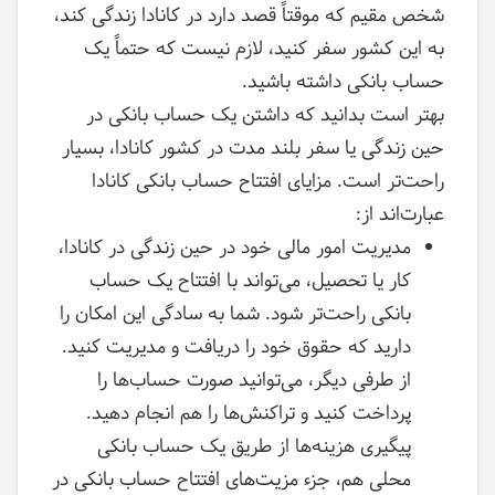
شخص مقیم که موقتاً قصد دارد در کانادا زندگی کند،
به این کشور سفر کنید، لازم نیست که حتماً یک
حساب بانکی داشته باشید.
بهتر است بدانید که داشتن یک حساب بانکی در
حین زندگی یا سفر بلند مدت در کشور کانادا، بسیار
راحت‌تر است. مزایای افتتاح حساب بانکی کانادا
عبارت‌اند از:
مدیریت امور مالی خود در حین زندگی در کانادا،
کار یا تحصیل، می‌تواند با افتتاح یک حساب
بانکی راحت‌تر شود. شما به سادگی این امکان را
دارید که حقوق خود را دریافت و مدیریت کنید.
از طرفی دیگر، می‌توانید صورت حساب‌ها را
پرداخت کنید و تراکنش‌ها را هم انجام دهید.
پیگیری هزینه‌ها از طریق یک حساب بانکی
محلی هم، جزء مزیت‌های افتتاح حساب بانکی در