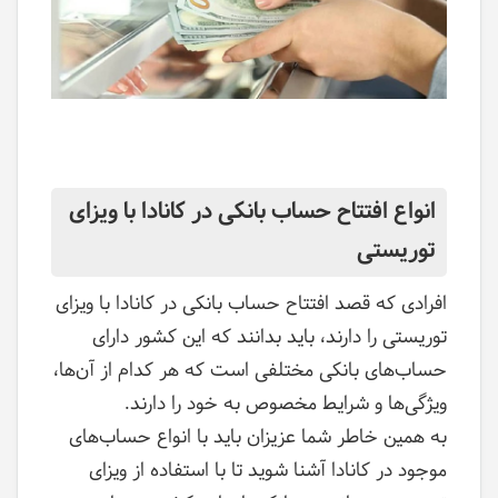
انواع افتتاح حساب بانکی در کانادا با ویزای
توریستی
افرادی که قصد افتتاح حساب بانکی در کانادا با ویزای
توریستی را دارند، باید بدانند که این کشور دارای
حساب‌های بانکی مختلفی است که هر کدام از آن‌ها،
ویژگی‌ها و شرایط مخصوص به خود را دارند‌.
به همین خاطر شما عزیزان باید با انواع حساب‌های
موجود در کانادا آشنا شوید تا با استفاده از ویزای