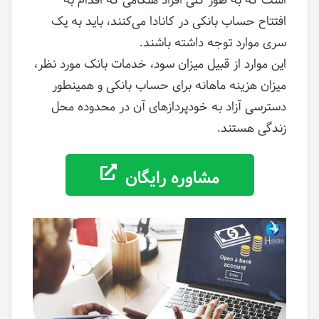
است که به طور کلی افراد هنگامی که اقدام به
افتتاح حساب بانکی در کانادا می‌کنند، باید به یک
سری موارد توجه داشته باشند.
این موارد از قبیل میزان سود، خدمات بانک مورد نظر،
میزان هزینه ماهانه برای حساب بانکی و همینطور
دسترسی آزاد به خودپردازهای آن در محدوده محل
زندگی هستند.
مشاوره رایگان