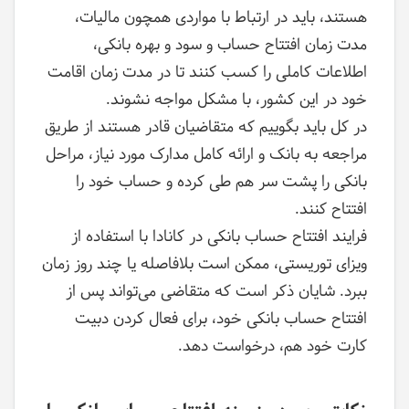
هستند، باید در ارتباط با مواردی همچون مالیات،
مدت زمان افتتاح حساب و سود و بهره بانکی،
اطلاعات کاملی را کسب کنند تا در مدت زمان اقامت
خود در این کشور، با مشکل مواجه نشوند.
در کل باید بگوییم که متقاضیان قادر هستند از طریق
مراجعه به بانک و ارائه کامل مدارک مورد نیاز، مراحل
بانکی را پشت سر هم طی کرده و حساب خود را
افتتاح کنند.
فرایند افتتاح حساب بانکی در کانادا با استفاده از
ویزای توریستی، ممکن است بلافاصله یا چند روز زمان
ببرد. شایان ذکر است که متقاضی می‌تواند پس از
افتتاح حساب بانکی خود، برای فعال کردن دبیت
کارت خود هم، درخواست دهد.