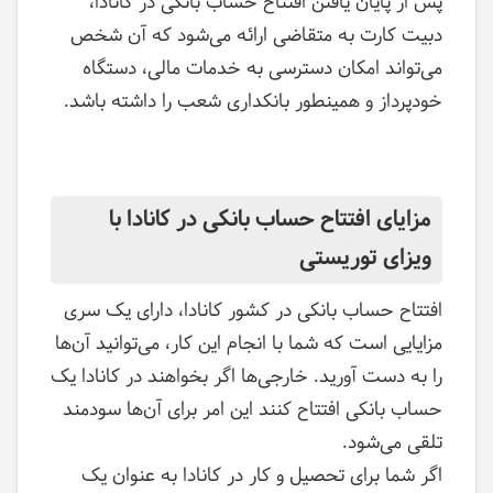
پس از پایان یافتن افتتاح حساب بانکی در کانادا،
دبیت کارت به متقاضی ارائه می‌شود که آن شخص
می‌تواند امکان دسترسی به خدمات مالی، دستگاه
خودپرداز و همینطور بانکداری شعب را داشته باشد.
مزایای افتتاح حساب بانکی در کانادا با
ویزای توریستی
افتتاح حساب بانکی در کشور کانادا، دارای یک سری
مزایایی است که شما با انجام این کار، می‌توانید آن‌ها
را به دست آورید. خارجی‌ها اگر بخواهند در کانادا یک
حساب بانکی افتتاح کنند این امر برای آن‌ها سودمند
تلقی می‌شود.
اگر شما برای تحصیل و کار در کانادا به عنوان یک