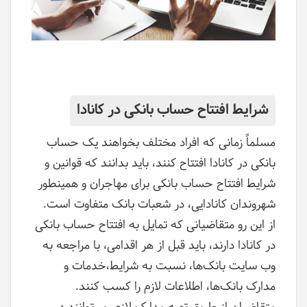
شرایط افتتاح حساب بانکی در کانادا
مسلماً زمانی که افراد مختلف بخواهند یک حساب
بانکی در کانادا افتتاح کنند، باید بدانند که قوانین و
شرایط افتتاح حساب بانکی برای مهاجران و همینطور
شهروندان کانادایی، در شعبات بانک متفاوت است.
از این رو متقاضیانی که تمایل به افتتاح حساب بانکی
در کانادا دارند، باید قبل از هر اقدامی، با مراجعه به
وب سایت بانک‌ها، نسبت به شرایط،خدمات و
مدارک بانک‌ها، اطلاعات لازم را کسب کنند.