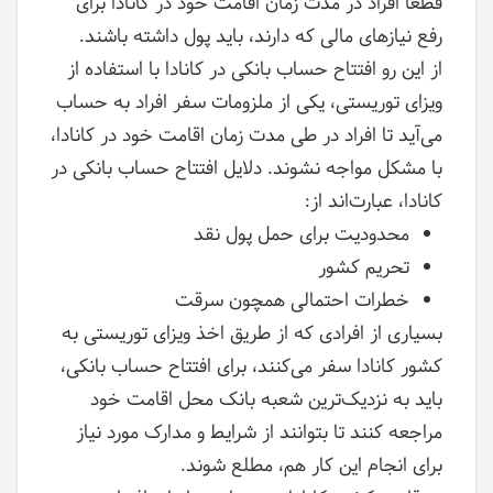
قطعاً افراد در مدت زمان اقامت خود در کانادا برای
رفع نیازهای مالی که دارند، باید پول داشته باشند.
از این رو افتتاح حساب بانکی در کانادا با استفاده از
ویزای توریستی، یکی از ملزومات سفر افراد به حساب
می‌آید تا افراد در طی مدت زمان اقامت خود در کانادا،
با مشکل مواجه نشوند. دلایل افتتاح حساب بانکی در
کانادا، عبارت‌اند از:
محدودیت برای حمل پول نقد
تحریم کشور
خطرات احتمالی همچون سرقت
بسیاری از افرادی که از طریق اخذ ویزای توریستی به
کشور کانادا سفر می‌کنند، برای افتتاح حساب بانکی،
باید به نزدیک‌ترین شعبه بانک محل اقامت خود
مراجعه کنند تا بتوانند از شرایط و مدارک مورد نیاز
برای انجام این کار هم، مطلع شوند.