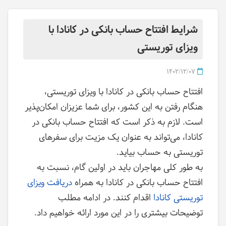
شرایط افتتاح حساب بانکی در کانادا با
ویزای توریستی
1402/12/07
افتتاح حساب بانکی در کانادا با ویزای توریستی،
هنگام رفتن به این کشور، برای شما عزیزان امکان‌پذیر
است. لازم به ذکر است که افتتاح حساب بانکی در
کانادا، می‌تواند به عنوان یک مزیت برای سفرهای
توریستی به حساب بیاید.
به طور کلی مهاجران باید در اولین گام، نسبت به
افتتاح حساب بانکی در کانادا به همراه
دریافت ویزای
توریستی کانادا
اقدام کنند. در ادامه مطلب
توضیحات بیشتری را در این مورد ارائه خواهیم داد.