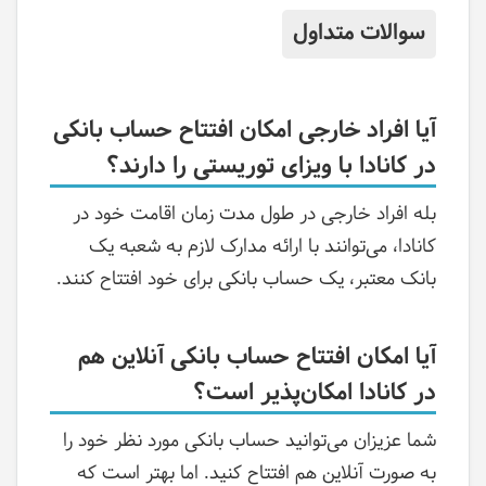
سوالات متداول
آیا افراد خارجی امکان افتتاح حساب بانکی
در کانادا با ویزای توریستی را دارند؟
بله افراد خارجی در طول مدت زمان اقامت خود در
کانادا، می‌توانند با ارائه مدارک لازم به شعبه یک
بانک معتبر، یک حساب بانکی برای خود افتتاح کنند.
آیا امکان افتتاح حساب بانکی آنلاین هم
در کانادا امکان‌پذیر است؟
شما عزیزان می‌توانید حساب بانکی مورد نظر خود را
به صورت آنلاین هم افتتاح کنید. اما بهتر است که