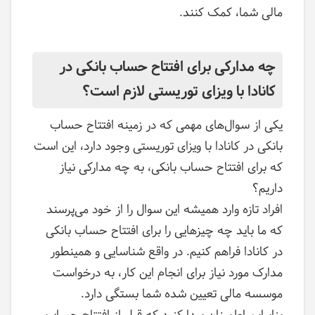
مالی شما، کمک کنند.
چه مدارکی برای افتتاح حساب بانکی در
کانادا با ویزای توریستی لازم است؟
یکی از سوال‌های مهمی که در زمینه افتتاح حساب
بانکی در کانادا با ویزای توریستی وجود دارد، این است
که برای افتتاح حساب بانکی، به چه مدارکی نیاز
داریم؟
افراد تازه وارد همیشه این سوال را از خود می‌پرسند
که ما باید چه چیزهایی را برای افتتاح حساب بانکی
در کانادا فراهم کنیم. در واقع شناسایی و همینطور
مدارک مورد نیاز برای انجام این کار، به درخواست
موسسه مالی تعیین شده شما بستگی دارد.