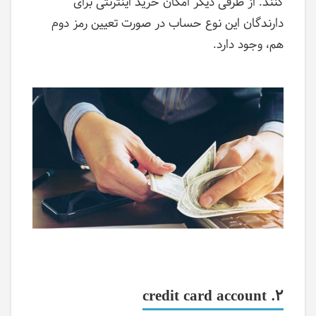
کنند. از طرفی دیگر امکان خرید اینترنتی برای
دارندگان این نوع حساب در صورت تعیین رمز دوم
هم، وجود دارد.
credit card account
2.