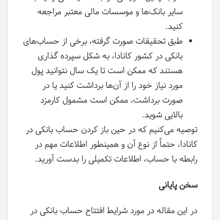
سایر بانک‌ها و موسسات مالی معتبر مراجعه
کنید.
طبق تحقیقات صورت گرفته، برخی از حساب‌های
بانکی در کشور کانادا، به شکل سپرده گذاری
هستند که ممکن است تا یک سال نتوانید پول
مورد نیاز خود را از آن‌ها برداشت کنید یا در
صورت برداشت، ممکن است مشمول کارمزد
بالایی شوید.
توصیه می‌کنیم که در حین باز کردن حساب بانکی در
کانادا، حتماً از نوع آن و همینطور اطلاعات مهم در
رابطه با حساب، اطلاعات تکمیلی را بدست آورید.
سخن پایانی
در این مقاله در مورد شرایط افتتاح حساب بانکی در