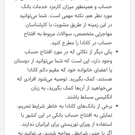
حساب و همینطور میزان کارمزد خدمات بانک
مورد نظر هم، نکته مهمی است. شما می‌توانید
در این زمینه از طریق مشورت با کارشناسان
مهاجرتی متخصص، سوالات مربوط به افتتاح
حساب در کانادا را مطرح کنید.
یکی دیگر از نکاتی که در مورد افتتاح حساب
وجود دارد، این است که شما می‌توانید از دوستان
یا اعضای خانواده خود که مقیم دائم کانادا
هستند، کمک بگیرید. توصیه می‌شود افرادی که
می‌خواهید از آن‌ها کمک بگیرید، به زبان
انگلیسی مسلط باشند.
برخی از بانک‌های کانادا به خاطر شرایط تحریم،
تمایلی به افتتاح حساب بانکی در این کشور با
استفاده از ویزای توریستی برای ایرانیان ندارند.
اگر با چنین شرایطی مواجه شدید، می‌توانید به