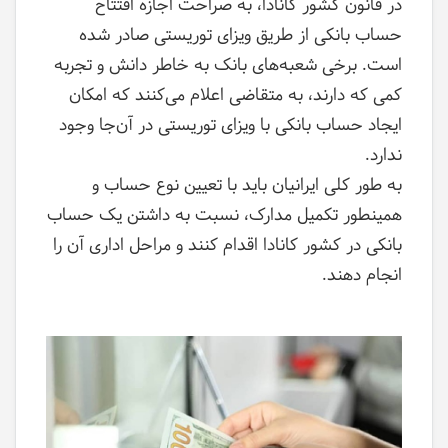
در قانون کشور کانادا، به صراحت اجازه افتتاح
حساب بانکی از طریق ویزای توریستی صادر شده
است. برخی شعبه‌های بانک به خاطر دانش و تجربه
کمی که دارند، به متقاضی اعلام می‌کنند که امکان
ایجاد حساب بانکی با ویزای توریستی در آن‌جا وجود
ندارد.
به طور کلی ایرانیان باید با تعیین نوع حساب و
همینطور تکمیل مدارک، نسبت به داشتن یک حساب
بانکی در کشور کانادا اقدام کنند و مراحل اداری آن را
انجام دهند.