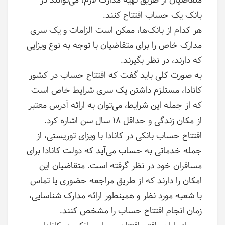
متقاضیان از طریق تهیه مدارک لازم، می‌توانند در
بانک یک حساب افتتاح کنند.
هر کدام از بانک‌ها، ممکن است الزامات و یک سری
مدارک خاص را برای متقاضیان با توجه به نوع ویزایی
که دارند، در نظر بگیرند.
به صورت کلی باید گفت که افتتاح حساب در کشور
کانادا، مستلزم داشتن یک سری شرایط خاص است
که از جمله این شرایط، می‌توان به ارائه آدرس معتبر
از مکان زندگی و حداقل ۱۸ سال سن اشاره کرد.
افتتاح حساب بانکی در کانادا با ویزای توریستی، از
جمله خدماتی به حساب می‌آید که دولت کانادا برای
مسافران خود در نظر گرفته است. متقاضیان این
امکان را دارند که از طریق مراجعه حضوری یا تماس
با شعبه مورد نظر و همینطور ارائه مدارک شناسایی،
زمان انجام افتتاح حساب را مشخص کنند.