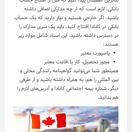
بنابراین اطمینان پیدا کنید که قبل از افتتاح حساب
بانکی، لازم است که از چه مدارکی اضافی داشته
باشید. اگر خارجی هستید و نیاز دارید که یک حساب
بانکی در کانادا افتتاح کنید، باید یک سری مدارک را
در دسترس داشته باشید. این اسناد شامل موارد زیر
هستند:
پاسپورت معتبر
مجوز تحصیل، کار یا اقامت معتبر
همینطور شما می‌توانید گواهینامه رانندگی محلی و
بین المللی را هم، به همراه داشته باشید و از طرفی
دیگر، شماره بیمه اجتماعی کانادا و آدرس‌های لازم را
هم بدانید.