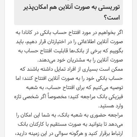
توریستی به صورت آنلاین هم امکان‌پذیر
است؟
اگر بخواهیم در مورد افتتاح حساب بانکی در کانادا به
صورت آنلاین اطلاعاتی را در اختیارتان قرار دهیم، باید
بگوییم که برخی از بانک‌ها قابلیت افتتاح حساب به
صورت آنلاین را به مشتریان خود می‌دهند.
ممکن است بسیاری از افراد تمایل داشته باشند که
حساب بانکی خود را به صورت آنلاین افتتاح کنند؛ اما
توصیه می‌کنیم که برای افتتاح حساب، به شعبه
فیزیکی بانک مراجعه کنید؛ مخصوصاً اگر شخصی تازه
وارد هستید.
مراجعه حضوری به شعبه بانک، به شما این امکان را
می‌دهد تا بتوانید به صورت مستقیم با کارکنان بانک
ارتباط برقرار کنید و هرگونه سوالی در این زمینه دارید،