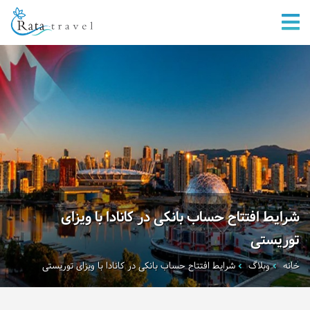
شرایط افتتاح حساب بانکی در کانادا با ویزای
توریستی
خانه
وبلاگ
شرایط افتتاح حساب بانکی در کانادا با ویزای توریستی