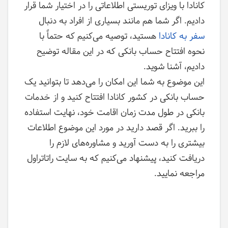
کانادا با ویزای توریستی اطلاعاتی را در اختیار شما قرار
دادیم. اگر شما هم مانند بسیاری از افراد به دنبال
سفر به کانادا
هستید، توصیه می‌کنیم که حتماً با
نحوه افتتاح حساب بانکی که در این مقاله توضیح
دادیم، آشنا شوید.
این موضوع به شما این امکان را می‌دهد تا بتوانید یک
حساب بانکی در کشور کانادا افتتاح کنید و از خدمات
بانکی در طول مدت زمان اقامت خود، نهایت استفاده
را ببرید. اگر قصد دارید در مورد این موضوع اطلاعات
بیشتری را به دست آورید و مشاوره‌های لازم را
دریافت کنید، پیشنهاد می‌کنیم که به سایت راتاتراول
مراجعه نمایید.