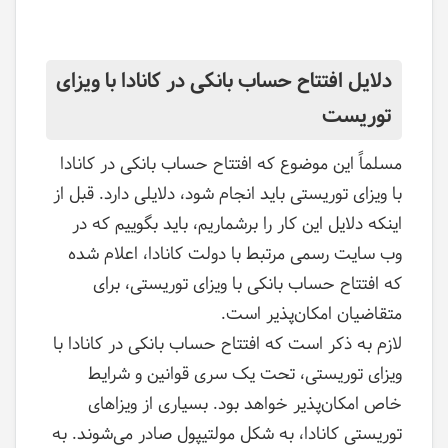
دلایل افتتاح حساب بانکی در کانادا با ویزای
توریست
مسلماً این موضوع که افتتاح حساب بانکی در کانادا
با ویزای توریستی باید انجام شود، دلایلی دارد. قبل از
اینکه دلایل این کار را برشماریم، باید بگوییم که در
وب سایت رسمی مرتبط با دولت کانادا، اعلام شده
که افتتاح حساب بانکی با ویزای توریستی، برای
متقاضیان امکان‌پذیر است.
لازم به ذکر است که افتتاح حساب بانکی در کانادا با
ویزای توریستی، تحت یک سری قوانین و شرایط
خاص امکان‌پذیر خواهد بود. بسیاری از ویزاهای
توریستی کانادا، به شکل مولتیپول صادر می‌شوند. به