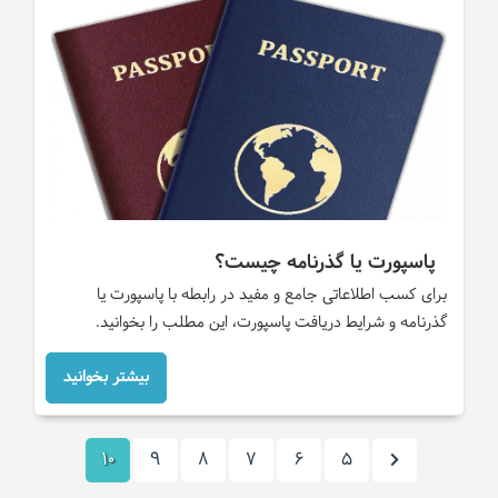
پاسپورت یا گذرنامه چیست؟
برای کسب اطلاعاتی جامع و مفید در رابطه با پاسپورت یا
گذرنامه و شرایط دریافت پاسپورت، این مطلب را بخوانید.
بیشتر بخوانید
10
9
8
7
6
5