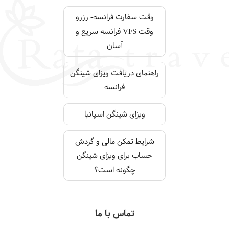
وقت سفارت فرانسه- رزرو
وقت VFS فرانسه سریع و
آسان
راهنمای دریافت ویزای شینگن
فرانسه
ویزای شینگن اسپانیا
شرایط تمکن مالی و گردش
حساب برای ویزای شینگن
چگونه است؟
تماس با ما