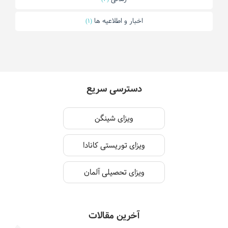
اخبار و اطلاعیه ها
(1)
دسترسی سریع
ویزای شینگن
ویزای توریستی کانادا
ویزای تحصیلی آلمان
آخرین مقالات