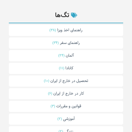
تگ‌ها
راهنمای اخذ ویزا
(38)
راهنمای سفر
(34)
آلمان
(24)
کانادا
(11)
تحصیل در خارج از ایران
(10)
کار در خارج از ایران
(6)
قوانین و مقررات
(3)
آموزشی
(2)
زندگی
(2)